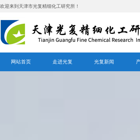
欢迎来到
天津市光复精细化工研究所
！
网站首页
走进光复
光复新闻