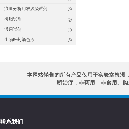
痕量分析用农残级试剂
树脂试剂
通用试剂
生物医药染色液
本网站销售的所有产品仅用于实验室检测
断治疗，非药用，非食用。购
联系我们