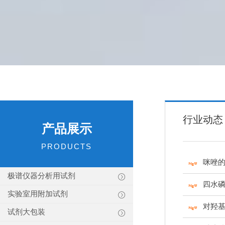
行业动态
产品展示
PRODUCTS
咪唑
极谱仪器分析用试剂
四水
实验室用附加试剂
对羟
试剂大包装