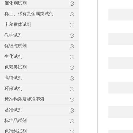
催化剂试剂
稀土、稀有贵金属类试剂
卡尔费休试剂
教学试剂
优级纯试剂
生化试剂
色素类试剂
高纯试剂
环保试剂
标准物质及标准溶液
基准试剂
标准品试剂
色谱纯试剂