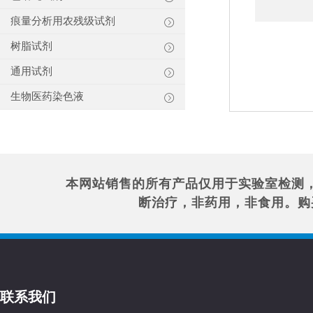
痕量分析用农残级试剂
树脂试剂
通用试剂
生物医药染色液
本网站销售的所有产品仅用于实验室检测
断治疗，非药用，非食用。购
联系我们