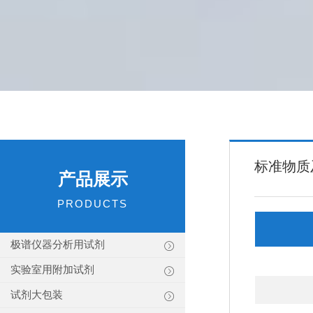
标准物质
产品展示
PRODUCTS
极谱仪器分析用试剂
实验室用附加试剂
试剂大包装