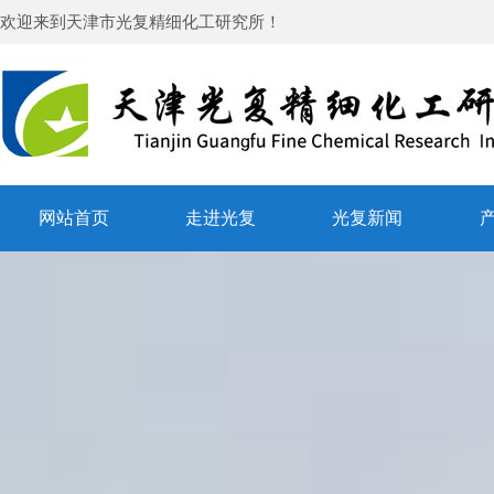
欢迎来到
天津市光复精细化工研究所
！
网站首页
走进光复
光复新闻