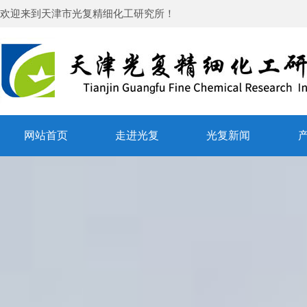
欢迎来到
天津市光复精细化工研究所
！
网站首页
走进光复
光复新闻