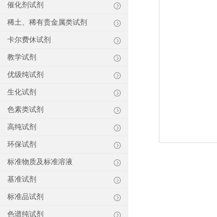
催化剂试剂
稀土、稀有贵金属类试剂
卡尔费休试剂
教学试剂
优级纯试剂
生化试剂
色素类试剂
高纯试剂
环保试剂
标准物质及标准溶液
基准试剂
标准品试剂
色谱纯试剂