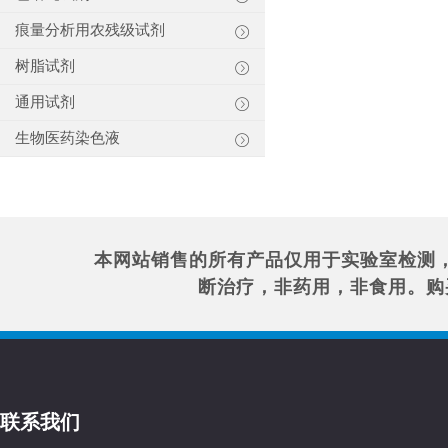
痕量分析用农残级试剂
树脂试剂
通用试剂
生物医药染色液
本网站销售的所有产品仅用于实验室检测
断治疗，非药用，非食用。购
联系我们