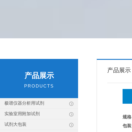
产品展示
产品展示
PRODUCTS
极谱仪器分析用试剂
实验室用附加试剂
规格
试剂大包装
包装