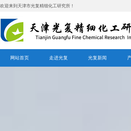
欢迎来到
天津市光复精细化工研究所
！
网站首页
走进光复
光复新闻