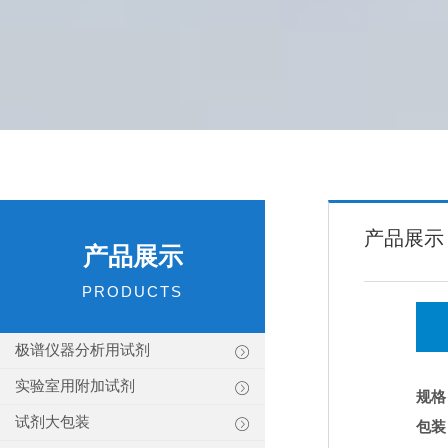
产品展示
产品展示
PRODUCTS
极谱仪器分析用试剂
实验室用附加试剂
规格
试剂大包装
包装