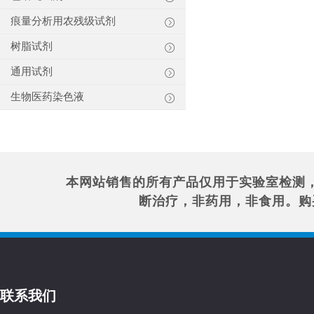
痕量分析用农残级试剂
树脂试剂
通用试剂
生物医药染色液
本网站销售的所有产品仅用于实验室检测
断治疗，非药用，非食用。购
联系我们