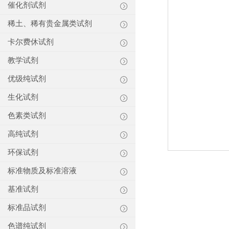
催化剂试剂
稀土、稀有贵金属类试剂
卡尔费休试剂
教学试剂
优级纯试剂
生化试剂
色素类试剂
高纯试剂
环保试剂
标准物质及标准溶液
基准试剂
标准品试剂
色谱纯试剂