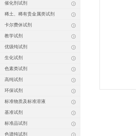
催化剂试剂
稀土、稀有贵金属类试剂
卡尔费休试剂
教学试剂
优级纯试剂
生化试剂
色素类试剂
高纯试剂
环保试剂
标准物质及标准溶液
基准试剂
标准品试剂
色谱纯试剂