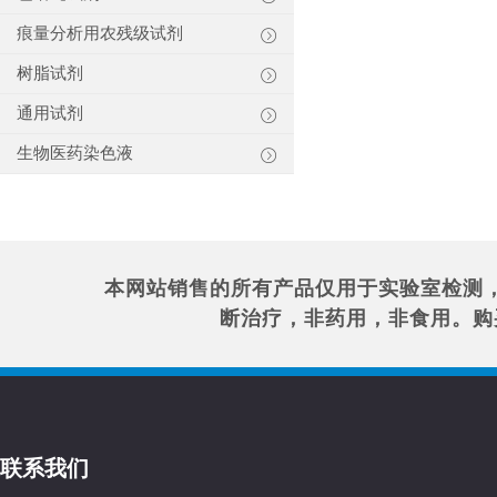
痕量分析用农残级试剂
树脂试剂
通用试剂
生物医药染色液
本网站销售的所有产品仅用于实验室检测
断治疗，非药用，非食用。购
联系我们