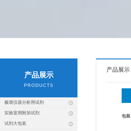
产品展示
产品展示
PRODUCTS
极谱仪器分析用试剂
实验室用附加试剂
包装
试剂大包装