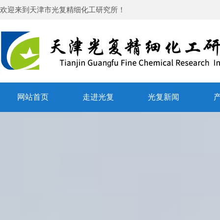
欢迎来到
天津市光复精细化工研究所
！
网站首页
走进光复
光复新闻