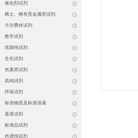
催化剂试剂
稀土、稀有贵金属类试剂
卡尔费休试剂
教学试剂
优级纯试剂
生化试剂
色素类试剂
高纯试剂
环保试剂
标准物质及标准溶液
基准试剂
标准品试剂
色谱纯试剂