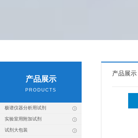
产品展示
产品展示
PRODUCTS
极谱仪器分析用试剂
实验室用附加试剂
试剂大包装