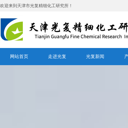
欢迎来到
天津市光复精细化工研究所
！
网站首页
走进光复
光复新闻