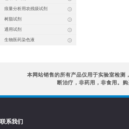
痕量分析用农残级试剂
树脂试剂
通用试剂
生物医药染色液
本网站销售的所有产品仅用于实验室检测
断治疗，非药用，非食用。购
联系我们