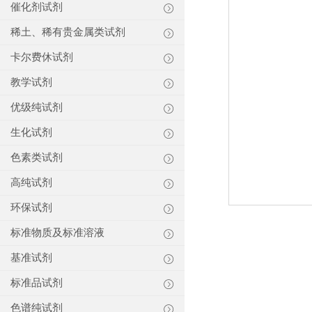
催化剂试剂
稀土、稀有贵金属类试剂
卡尔费休试剂
教学试剂
优级纯试剂
生化试剂
色素类试剂
高纯试剂
环保试剂
标准物质及标准溶液
基准试剂
标准品试剂
色谱纯试剂