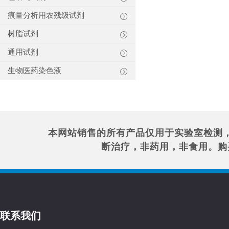
痕量分析用农残级试剂
树脂试剂
通用试剂
生物医药染色液
本网站销售的所有产品仅用于实验室检测
断治疗，非药用，非食用。购
联系我们