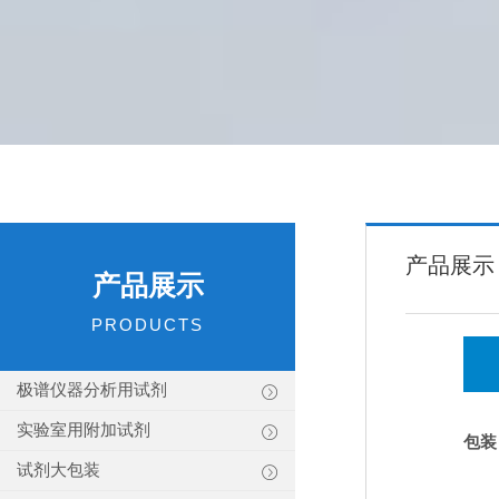
产品展示
产品展示
PRODUCTS
极谱仪器分析用试剂
实验室用附加试剂
包装
试剂大包装