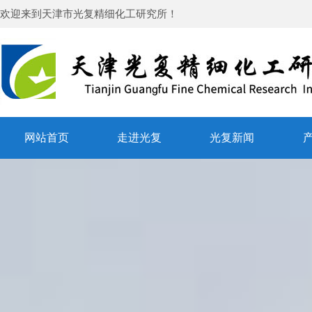
欢迎来到
天津市光复精细化工研究所
！
网站首页
走进光复
光复新闻