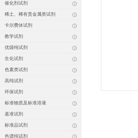
催化剂试剂
稀土、稀有贵金属类试剂
卡尔费休试剂
教学试剂
优级纯试剂
生化试剂
色素类试剂
高纯试剂
环保试剂
标准物质及标准溶液
基准试剂
标准品试剂
色谱纯试剂