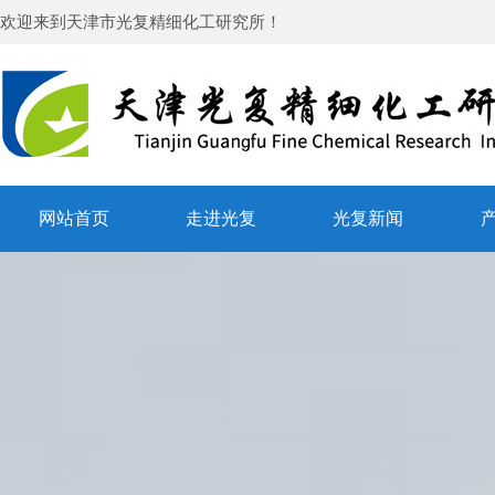
欢迎来到
天津市光复精细化工研究所
！
网站首页
走进光复
光复新闻