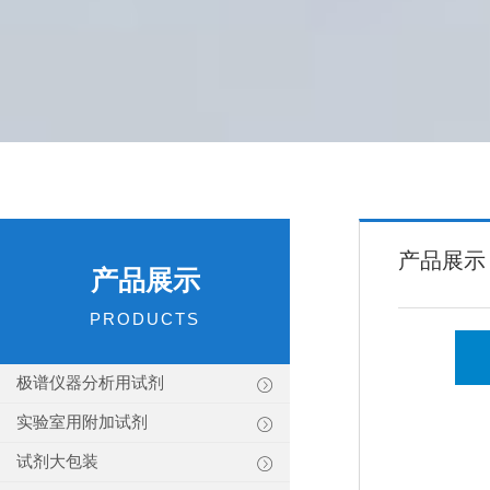
产品展示
产品展示
PRODUCTS
极谱仪器分析用试剂
实验室用附加试剂
试剂大包装