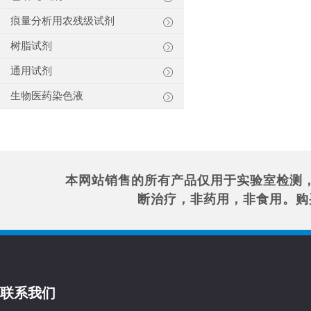
痕量分析用农残级试剂
树脂试剂
通用试剂
生物医药染色液
本网站销售的所有产品仅用于实验室检测
断治疗，非药用，非食用。购
联系我们