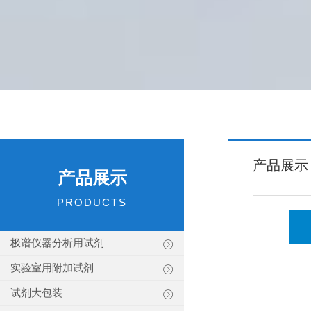
产品展示
产品展示
PRODUCTS
极谱仪器分析用试剂
实验室用附加试剂
试剂大包装