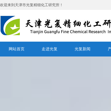
欢迎来到
天津市光复精细化工研究所
！
网站首页
走进光复
光复新闻