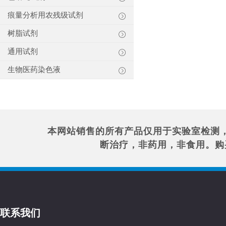
痕量分析用农残级试剂
树脂试剂
通用试剂
生物医药染色液
本网站销售的所有产品仅用于实验室检测
断治疗，非药用，非食用。购
联系我们