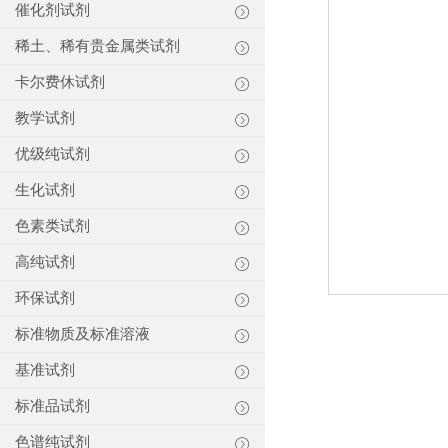
催化剂试剂
稀土、稀有贵金属类试剂
卡尔费休试剂
教学试剂
优级纯试剂
生化试剂
色素类试剂
高纯试剂
环保试剂
标准物质及标准溶液
基准试剂
标准品试剂
色谱纯试剂