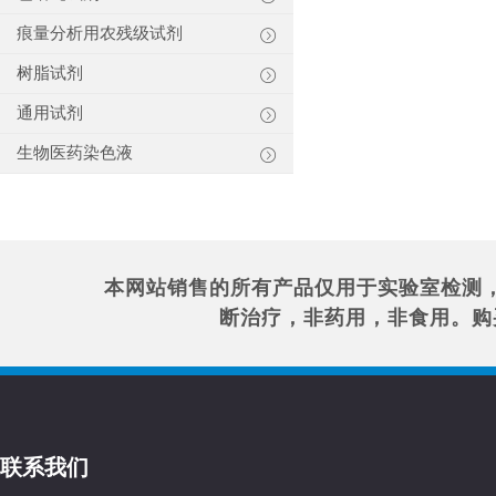
痕量分析用农残级试剂
树脂试剂
通用试剂
生物医药染色液
本网站销售的所有产品仅用于实验室检测
断治疗，非药用，非食用。购
联系我们