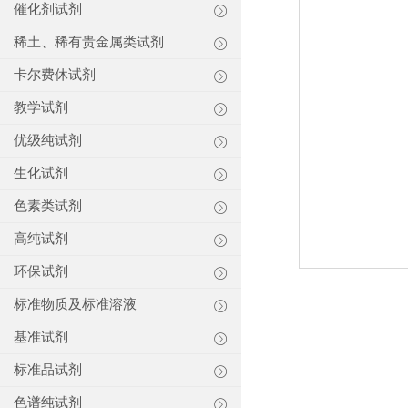
催化剂试剂
稀土、稀有贵金属类试剂
卡尔费休试剂
教学试剂
优级纯试剂
生化试剂
色素类试剂
高纯试剂
环保试剂
标准物质及标准溶液
基准试剂
标准品试剂
色谱纯试剂