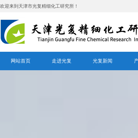
欢迎来到
天津市光复精细化工研究所
！
网站首页
走进光复
光复新闻