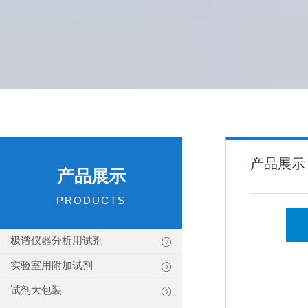
产品展示
产品展示
PRODUCTS
极谱仪器分析用试剂
实验室用附加试剂
试剂大包装