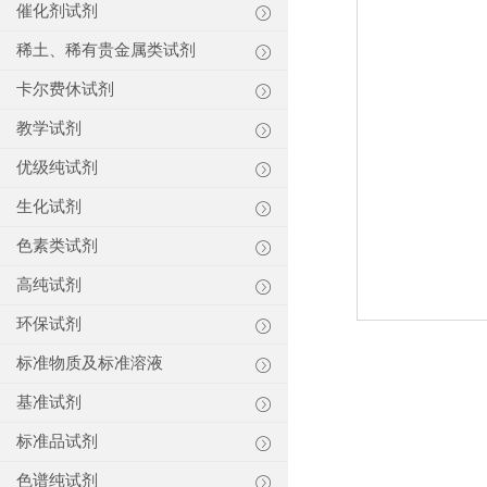
催化剂试剂
稀土、稀有贵金属类试剂
卡尔费休试剂
教学试剂
优级纯试剂
生化试剂
色素类试剂
高纯试剂
环保试剂
标准物质及标准溶液
基准试剂
标准品试剂
色谱纯试剂