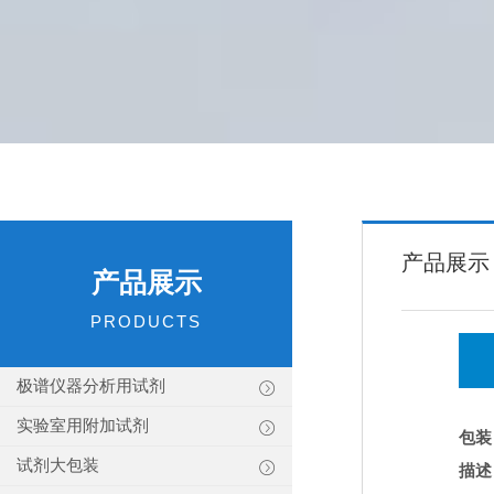
产品展示
产品展示
PRODUCTS
极谱仪器分析用试剂
实验室用附加试剂
包装
试剂大包装
描述