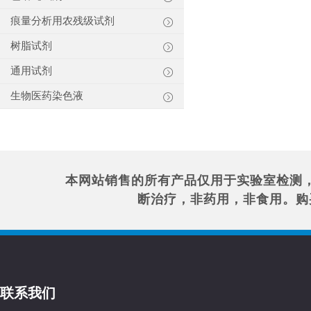
痕量分析用农残级试剂
树脂试剂
通用试剂
生物医药染色液
本网站销售的所有产品仅用于实验室检测
断治疗，非药用，非食用。购
联系我们