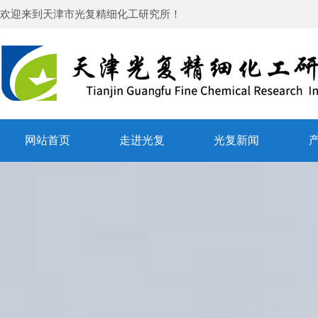
欢迎来到
天津市光复精细化工研究所
！
网站首页
走进光复
光复新闻