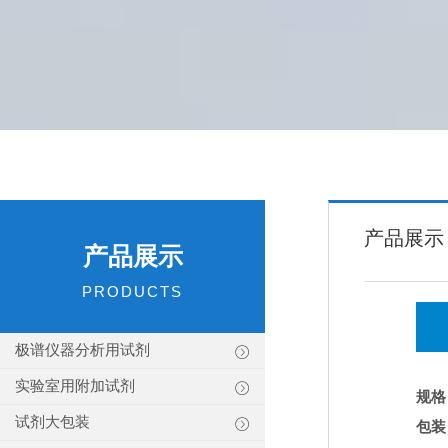
产品展示
产品展示
PRODUCTS
极谱仪器分析用试剂
实验室用附加试剂
规格
试剂大包装
包装