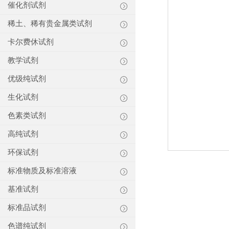
催化剂试剂
稀土、稀有贵金属类试剂
卡尔费休试剂
教学试剂
优级纯试剂
生化试剂
色素类试剂
高纯试剂
环保试剂
标准物质及标准溶液
基准试剂
标准品试剂
色谱纯试剂