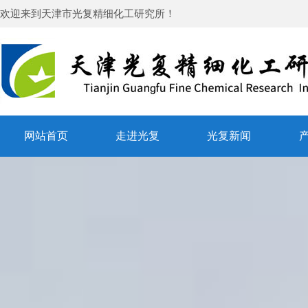
欢迎来到
天津市光复精细化工研究所
！
网站首页
走进光复
光复新闻