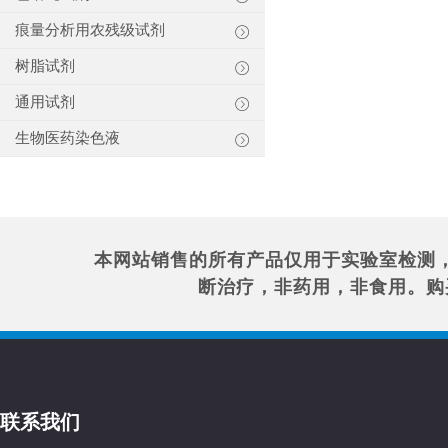
痕量分析用农残级试剂
树脂试剂
通用试剂
生物医药染色液
本网站销售的所有产品仅用于实验室检测
断治疗，非药用，非食用。购
联系我们