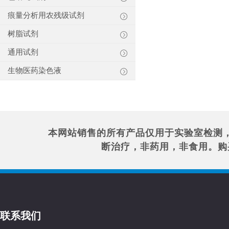
痕量分析用农残级试剂
树脂试剂
通用试剂
生物医药染色液
本网站销售的所有产品仅用于实验室检测
断治疗，非药用，非食用。购
联系我们