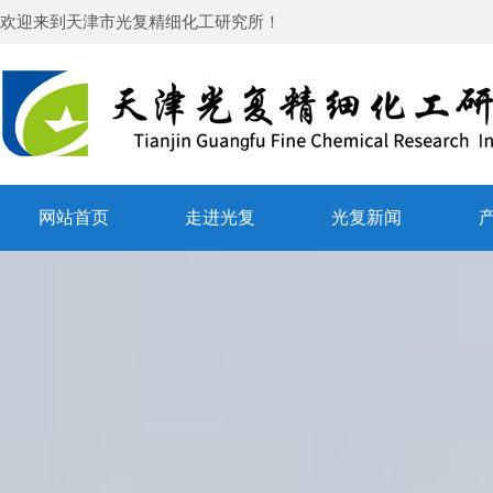
欢迎来到
天津市光复精细化工研究所
！
网站首页
走进光复
光复新闻