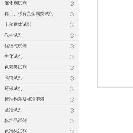
催化剂试剂
稀土、稀有贵金属类试剂
卡尔费休试剂
教学试剂
优级纯试剂
生化试剂
色素类试剂
高纯试剂
环保试剂
标准物质及标准溶液
基准试剂
标准品试剂
色谱纯试剂