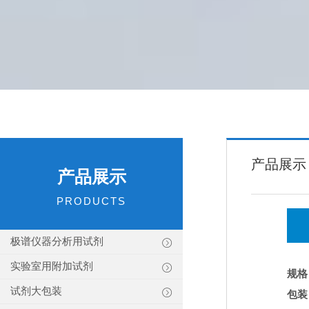
产品展示
产品展示
PRODUCTS
极谱仪器分析用试剂
实验室用附加试剂
规格
试剂大包装
包装