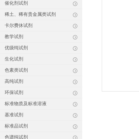
催化剂试剂
稀土、稀有贵金属类试剂
卡尔费休试剂
教学试剂
优级纯试剂
生化试剂
色素类试剂
高纯试剂
环保试剂
标准物质及标准溶液
基准试剂
标准品试剂
色谱纯试剂