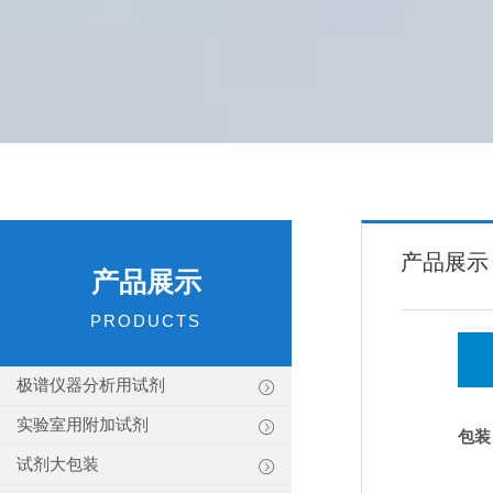
产品展示
产品展示
PRODUCTS
极谱仪器分析用试剂
实验室用附加试剂
包装
试剂大包装