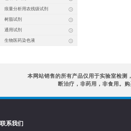
痕量分析用农残级试剂
树脂试剂
通用试剂
生物医药染色液
本网站销售的所有产品仅用于实验室检测
断治疗，非药用，非食用。购
联系我们