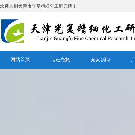
欢迎来到
天津市光复精细化工研究所
！
网站首页
走进光复
光复新闻