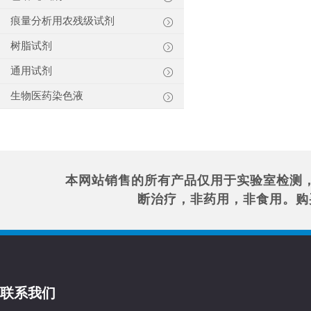
痕量分析用农残级试剂
树脂试剂
通用试剂
生物医药染色液
本网站销售的所有产品仅用于实验室检测
断治疗，非药用，非食用。购
联系我们