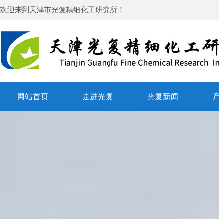
欢迎来到
天津市光复精细化工研究所
！
网站首页
走进光复
光复新闻