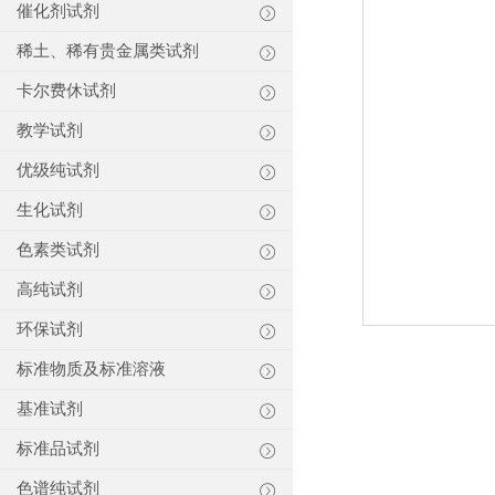
催化剂试剂
稀土、稀有贵金属类试剂
卡尔费休试剂
教学试剂
优级纯试剂
生化试剂
色素类试剂
高纯试剂
环保试剂
标准物质及标准溶液
基准试剂
标准品试剂
色谱纯试剂