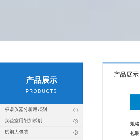
产品展示
产品展示
PRODUCTS
极谱仪器分析用试剂
实验室用附加试剂
规格
试剂大包装
包装