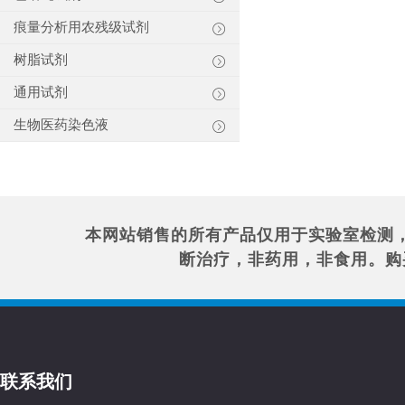
痕量分析用农残级试剂
树脂试剂
通用试剂
生物医药染色液
本网站销售的所有产品仅用于实验室检测
断治疗，非药用，非食用。购
联系我们