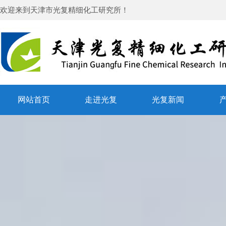
欢迎来到
天津市光复精细化工研究所
！
网站首页
走进光复
光复新闻