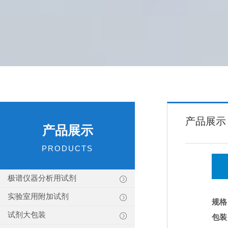
产品展示
产品展示
PRODUCTS
极谱仪器分析用试剂
实验室用附加试剂
规格
试剂大包装
包装