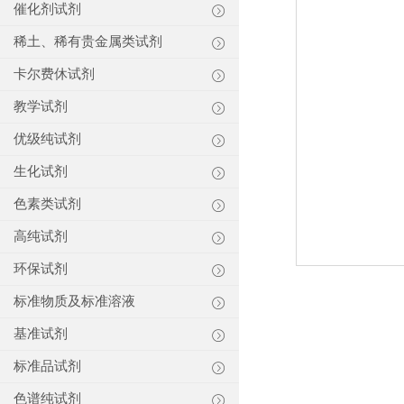
催化剂试剂
稀土、稀有贵金属类试剂
卡尔费休试剂
教学试剂
优级纯试剂
生化试剂
色素类试剂
高纯试剂
环保试剂
标准物质及标准溶液
基准试剂
标准品试剂
色谱纯试剂