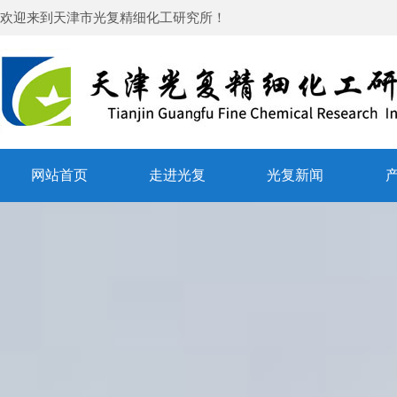
欢迎来到
天津市光复精细化工研究所
！
网站首页
走进光复
光复新闻