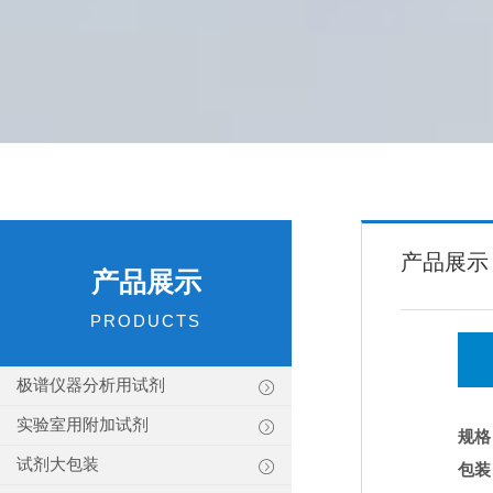
产品展示
产品展示
PRODUCTS
极谱仪器分析用试剂
实验室用附加试剂
规格
试剂大包装
包装