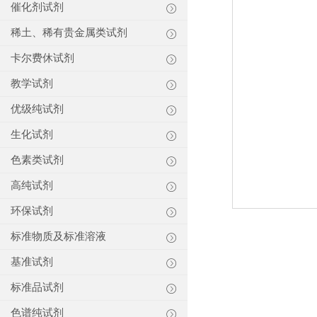
催化剂试剂
稀土、稀有贵金属类试剂
卡尔费休试剂
教学试剂
优级纯试剂
生化试剂
色素类试剂
高纯试剂
环保试剂
标准物质及标准溶液
基准试剂
标准品试剂
色谱纯试剂