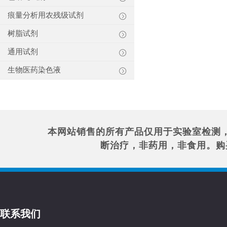
痕量分析用农残级试剂
树脂试剂
通用试剂
生物医药染色液
本网站销售的所有产品仅用于实验室检测
断治疗，非药用，非食用。购
联系我们