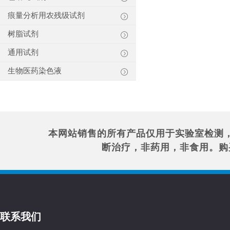
痕量分析用农残级试剂
树脂试剂
通用试剂
生物医药染色液
本网站销售的所有产品仅用于实验室检测
断治疗，非药用，非食用。购
联系我们