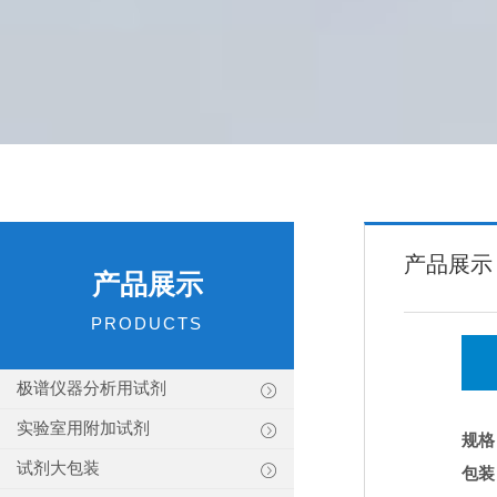
产品展示
产品展示
PRODUCTS
极谱仪器分析用试剂
实验室用附加试剂
规格
试剂大包装
包装