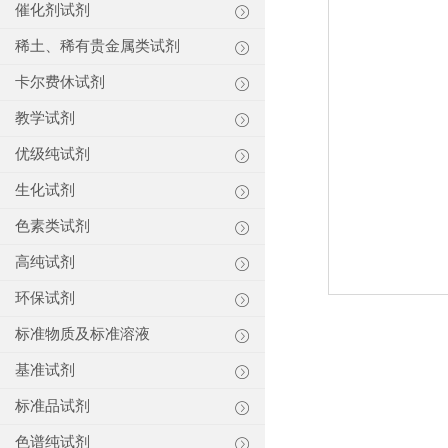
催化剂试剂
稀土、稀有贵金属类试剂
卡尔费休试剂
教学试剂
优级纯试剂
生化试剂
色素类试剂
高纯试剂
环保试剂
标准物质及标准溶液
基准试剂
标准品试剂
色谱纯试剂