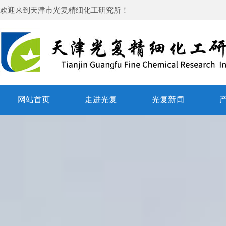
欢迎来到
天津市光复精细化工研究所
！
网站首页
走进光复
光复新闻