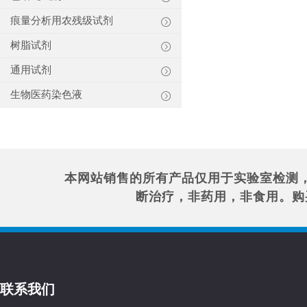
痕量分析用农残级试剂
树脂试剂
通用试剂
生物医药染色液
本网站销售的所有产品仅用于实验室检测
断治疗，非药用，非食用。购
联系我们