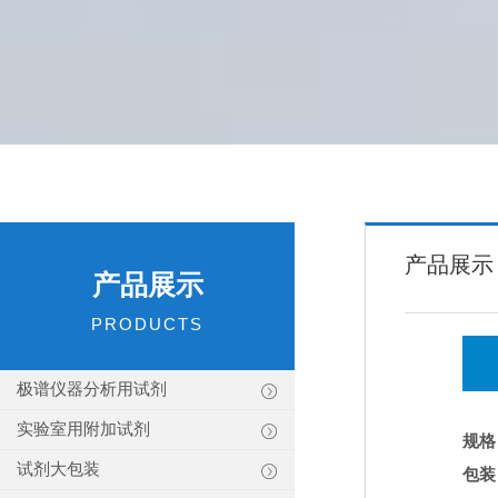
产品展示
产品展示
PRODUCTS
极谱仪器分析用试剂
实验室用附加试剂
规格
试剂大包装
包装