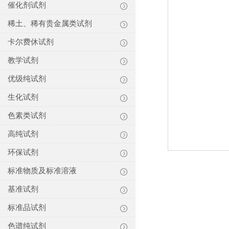
催化剂试剂
稀土、稀有贵金属类试剂
卡尔费休试剂
教学试剂
优级纯试剂
生化试剂
色素类试剂
高纯试剂
环保试剂
标准物质及标准溶液
基准试剂
标准品试剂
色谱纯试剂