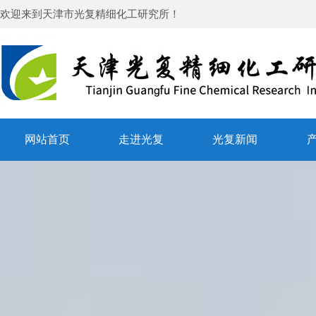
欢迎来到
天津市光复精细化工研究所
！
网站首页
走进光复
光复新闻