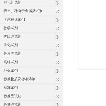
催化剂试剂
稀土、稀有贵金属类试剂
卡尔费休试剂
教学试剂
优级纯试剂
生化试剂
色素类试剂
高纯试剂
环保试剂
标准物质及标准溶液
基准试剂
标准品试剂
色谱纯试剂