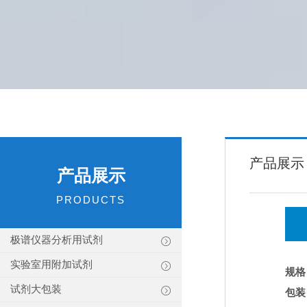
产品展示
产品展示
PRODUCTS
极谱仪器分析用试剂
实验室用附加试剂
规格
试剂大包装
包装