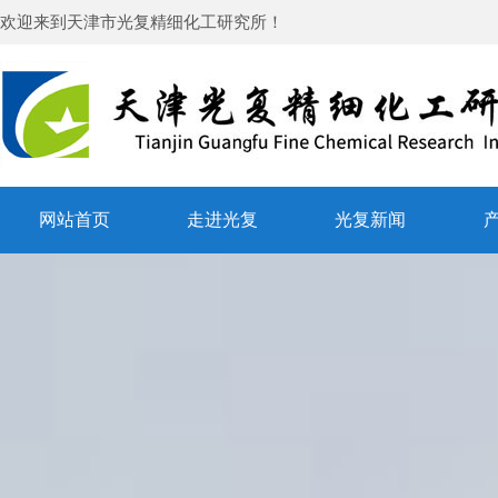
欢迎来到
天津市光复精细化工研究所
！
网站首页
走进光复
光复新闻