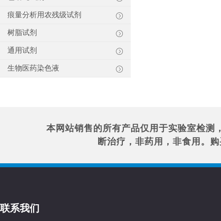
痕量分析用农残级试剂
树脂试剂
通用试剂
生物医药染色液
本网站销售的所有产品仅用于实验室检测
断治疗，非药用，非食用。购
联系我们