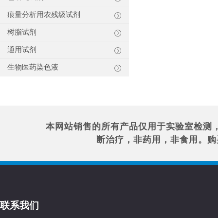
痕量分析用农残级试剂
树脂试剂
通用试剂
生物医药染色液
本网站销售的所有产品仅用于实验室检测
断治疗，非药用，非食用。购
联系我们