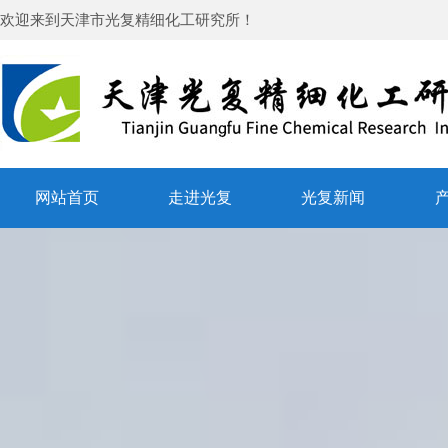
欢迎来到
天津市光复精细化工研究所
！
网站首页
走进光复
光复新闻