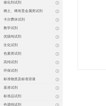
催化剂试剂
稀土、稀有贵金属类试剂
卡尔费休试剂
教学试剂
优级纯试剂
生化试剂
色素类试剂
高纯试剂
环保试剂
标准物质及标准溶液
基准试剂
标准品试剂
色谱纯试剂