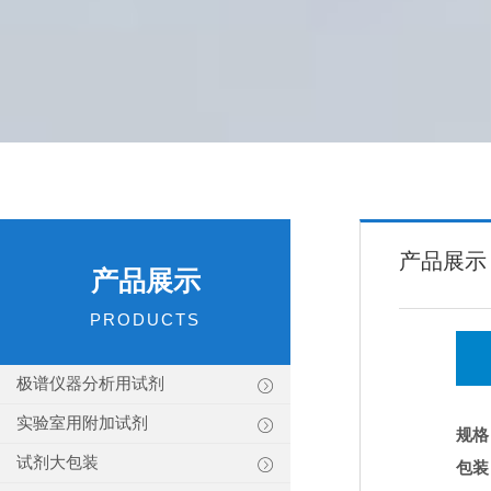
产品展示
产品展示
PRODUCTS
极谱仪器分析用试剂
实验室用附加试剂
规格
试剂大包装
包装