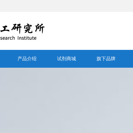
产品介绍
试剂商城
旗下品牌