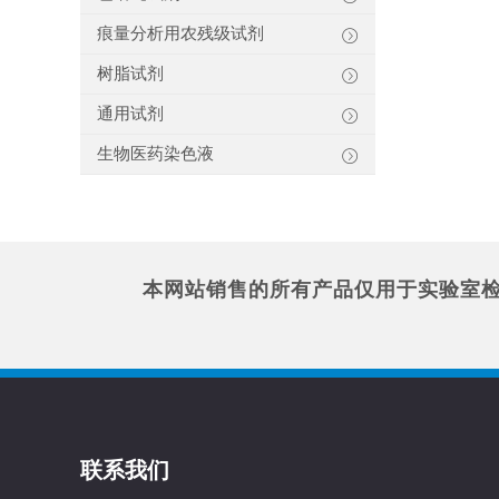
痕量分析用农残级试剂
树脂试剂
通用试剂
生物医药染色液
本网站销售的所有产品仅用于实验室
联系我们