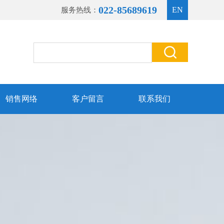
022-85689619
EN
服务热线：
销售网络
客户留言
联系我们