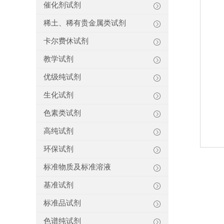
催化剂试剂
稀土、稀有贵金属类试剂
卡尔费休试剂
教学试剂
优级纯试剂
生化试剂
色素类试剂
高纯试剂
环保试剂
标准物质及标准溶液
基准试剂
标准品试剂
色谱纯试剂