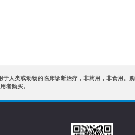
用于人类或动物的临床诊断治疗，非药用，非食用。购
使用者购买。