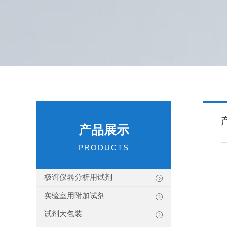
产品展示
PRODUCTS
极谱仪器分析用试剂
实验室用附加试剂
试剂大包装