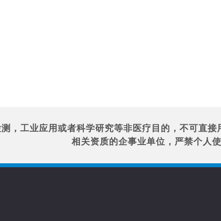
检测，工业应用或者科学研究等非医疗目的，不可直接
相关资质的企事业单位，严禁个人