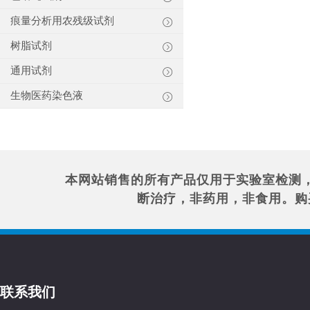
痕量分析用农残级试剂
树脂试剂
通用试剂
生物医药染色液
本网站销售的所有产品仅用于实验室检测
断治疗，非药用，非食用。购
联系我们