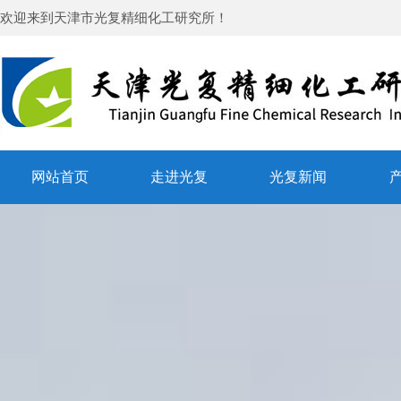
欢迎来到
天津市光复精细化工研究所
！
网站首页
走进光复
光复新闻