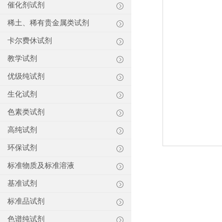
催化剂试剂
稀土、稀有贵金属类试剂
卡尔费休试剂
教学试剂
优级纯试剂
生化试剂
色素类试剂
高纯试剂
环保试剂
标准物质及标准溶液
基准试剂
标准品试剂
色谱纯试剂