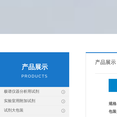
产品展示
产品展示
PRODUCTS
极谱仪器分析用试剂
实验室用附加试剂
规格
试剂大包装
包装