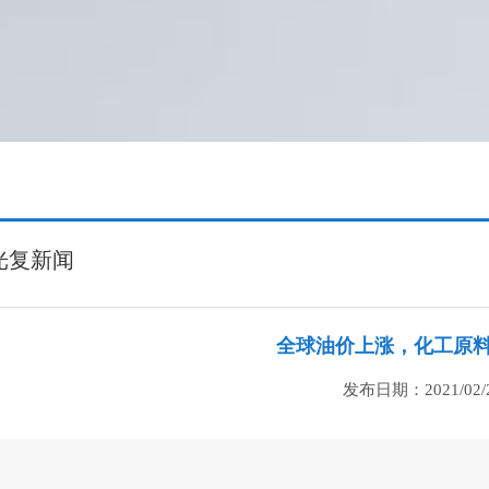
光复新闻
全球油价上涨，化工原
发布日期：2021/02/