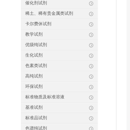
催化剂试剂
稀土、稀有贵金属类试剂
卡尔费休试剂
教学试剂
优级纯试剂
生化试剂
色素类试剂
高纯试剂
环保试剂
标准物质及标准溶液
基准试剂
标准品试剂
色谱纯试剂