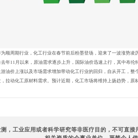
作为顺周期行业，化工行业在春节前后粉墨登场，迎来了一波涨势凌
自去年11月以来，原油需求逐步上升，国际油价迅速上行，其中布伦
上游油价上涨以及市场需求增加带动化工行业的回归，自从开工，整个
发，拉动化工原材料需求。预计近期，化工市场将维持上扬趋势，原
检测，工业应用或者科学研究等非医疗目的，不可直接