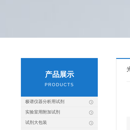
产品展示
PRODUCTS
极谱仪器分析用试剂
实验室用附加试剂
试剂大包装