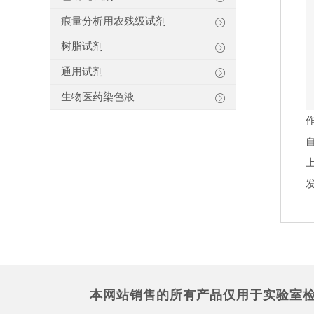
痕量分析用农残级试剂
树脂试剂
通用试剂
生物医药染色液
本网站销售的所有产品仅用于实验室