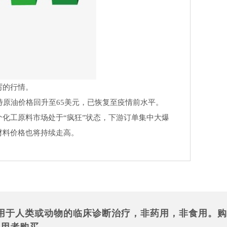
厉的行情。
特原油价格回升至65美元，已恢复至疫情前水平。
化工原料市场处于“疯狂”状态，下游订单集中大爆
材料价格也将持续走高。
用于人类或动物的临床诊断治疗，非药用，非食用。购