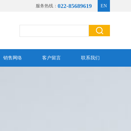
022-85689619
EN
服务热线：
销售网络
客户留言
联系我们