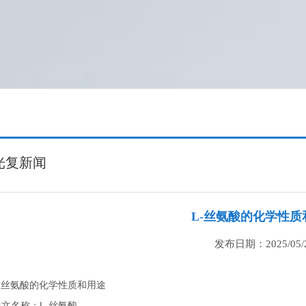
光复新闻
L-丝氨酸的化学性质
发布日期：2025/05/
L-丝氨酸的化学性质和用途
中文名称：L-丝氨酸