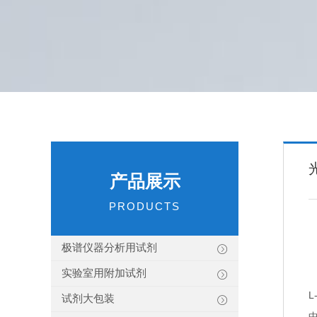
产品展示
PRODUCTS
极谱仪器分析用试剂
实验室用附加试剂
试剂大包装