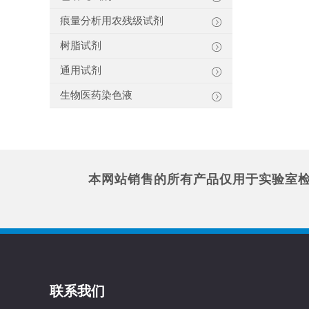
痕量分析用农残级试剂
树脂试剂
通用试剂
生物医药染色液
本网站销售的所有产品仅用于实验室
联系我们