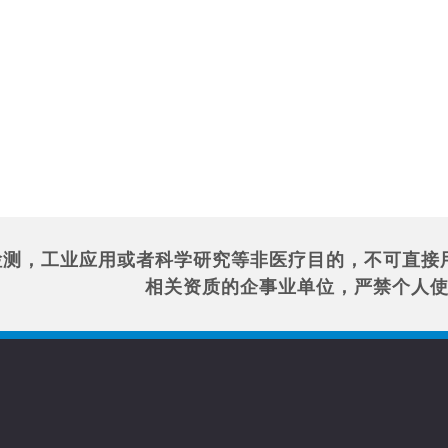
检测，工业应用或者科学研究等非医疗目的，不可直接
相关资质的企事业单位，严禁个人