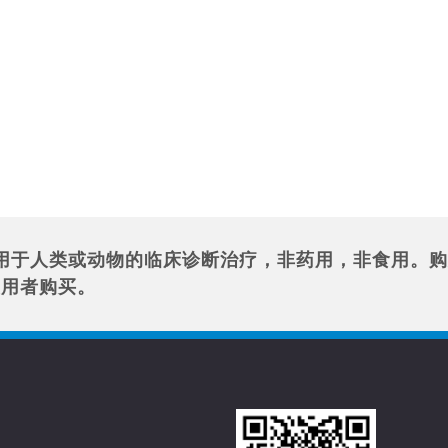
用于人类或动物的临床诊断治疗，非药用，非食用。购
使用者购买。