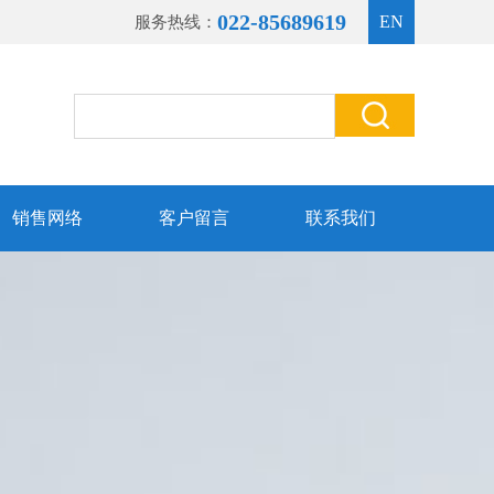
022-85689619
EN
服务热线：
销售网络
客户留言
联系我们