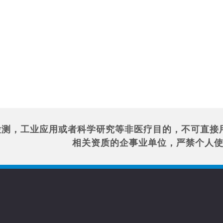
检测，工业应用或者科学研究等非医疗目的，不可直接
相关资质的企事业单位，严禁个人