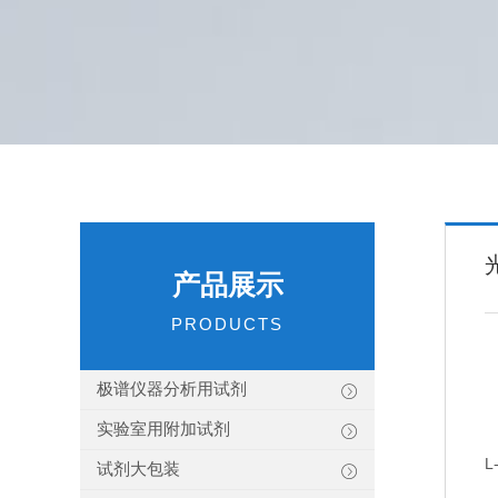
产品展示
PRODUCTS
极谱仪器分析用试剂
实验室用附加试剂
试剂大包装