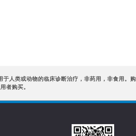
用于人类或动物的临床诊断治疗，非药用，非食用。购
使用者购买。