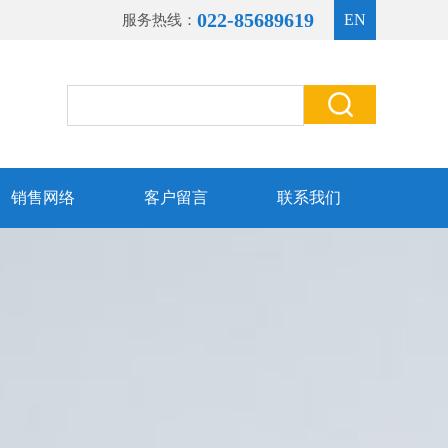
022-85689619
EN
服务热线：
销售网络
客户留言
联系我们