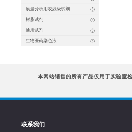
痕量分析用农残级试剂
树脂试剂
通用试剂
生物医药染色液
本网站销售的所有产品仅用于实验室
联系我们