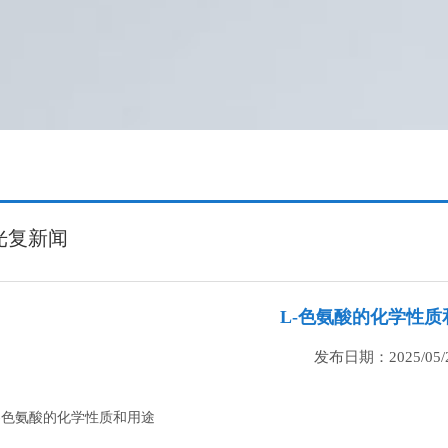
光复新闻
L-色氨酸的化学性质
发布日期：2025/05/
L-色氨酸的化学性质和用途