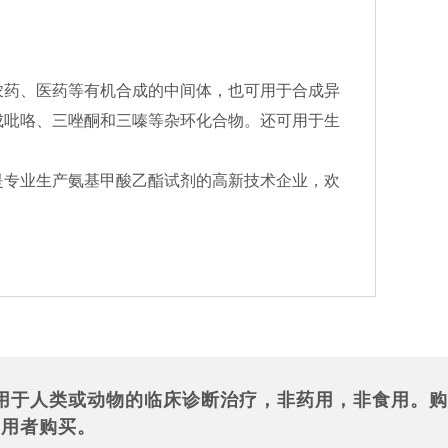
农药、医药等有机合成的中间体，也可用于合成异
成吡咯、三唑酮和三嗪等杂环化合物。还可用于生
是专业生产氨基甲酸乙酯试剂的高新技术企业，欢
用于人类或动物的临床诊断治疗，非药用，非食用。购
使用者购买。