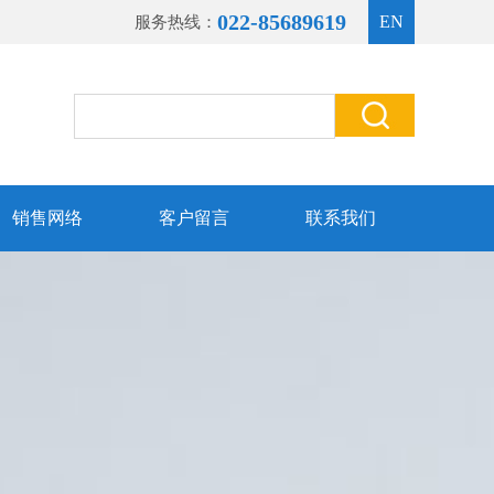
022-85689619
EN
服务热线：
销售网络
客户留言
联系我们