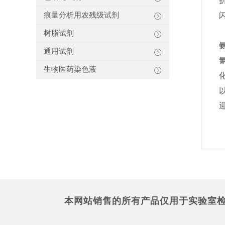
折
痕量分析用农残级试剂
闪
树脂试剂
通用试剂
生物医药染色液
本网站销售的所有产品仅用于实验室