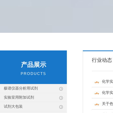
行业动态
产品展示
PRODUCTS
化学
极谱仪器分析用试剂
化学
实验室用附加试剂
关于
试剂大包装