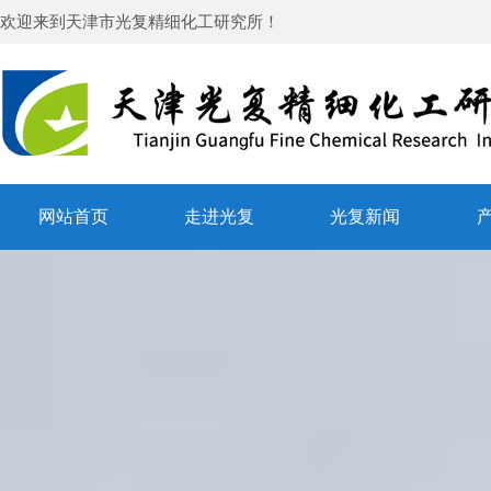
欢迎来到
天津市光复精细化工研究所
！
网站首页
走进光复
光复新闻