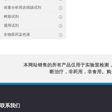
痕量分析用农残级试剂
树脂试剂
通用试剂
生物医药染色液
本网站销售的所有产品仅用于实验室检测
断治疗，非药用，非食用。购
联系我们