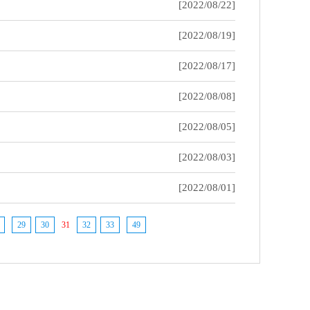
[2022/08/22]
[2022/08/19]
[2022/08/17]
[2022/08/08]
[2022/08/05]
[2022/08/03]
[2022/08/01]
29
30
31
32
33
49