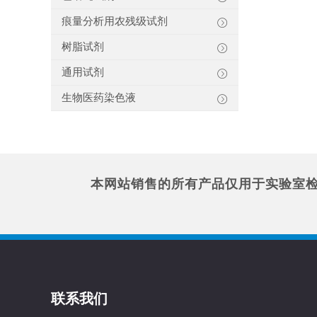
痕量分析用农残级试剂
树脂试剂
通用试剂
生物医药染色液
本网站销售的所有产品仅用于实验室
联系我们