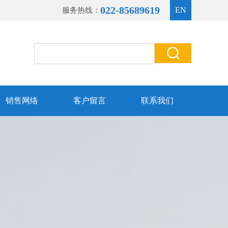
022-85689619
EN
服务热线：
销售网络
客户留言
联系我们