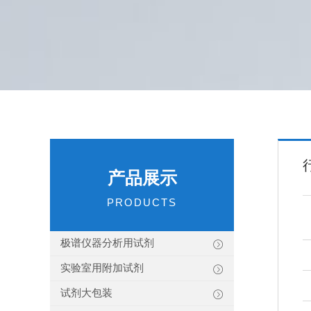
产品展示
PRODUCTS
极谱仪器分析用试剂
实验室用附加试剂
试剂大包装