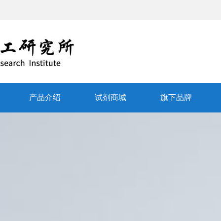
产品介绍
试剂商城
旗下品牌