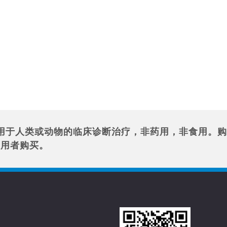
用于人类或动物的临床诊断治疗，非药用，非食用。购
使用者购买。