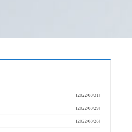
[2022/08/31]
[2022/08/29]
[2022/08/26]