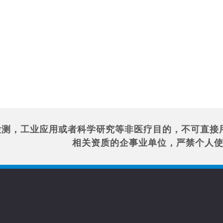
检测，工业应用或者科学研究等非医疗目的，不可直接
相关资质的企事业单位，严禁个人