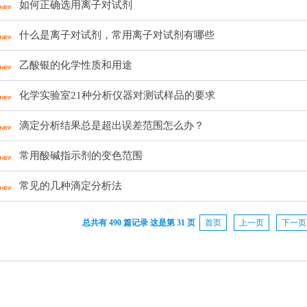
如何正确选用离子对试剂
什么是离子对试剂，常用离子对试剂有哪些
乙酸银的化学性质和用途
化学实验室21种分析仪器对测试样品的要求
滴定分析结果总是超出误差范围怎么办？
常用酸碱指示剂的变色范围
常见的几种滴定分析法
总共有 490 篇记录 这是第 31 页
首页
上一页
下一页