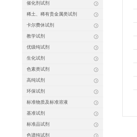
催化剂试剂
稀土、稀有贵金属类试剂
卡尔费休试剂
教学试剂
优级纯试剂
生化试剂
色素类试剂
高纯试剂
环保试剂
标准物质及标准溶液
基准试剂
标准品试剂
色谱纯试剂