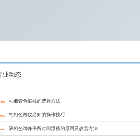
行业动态
毛细管色谱柱的选择方法
气相色谱仪必知的操作技巧
液相色谱峰保留时间漂移的原因及改善方法