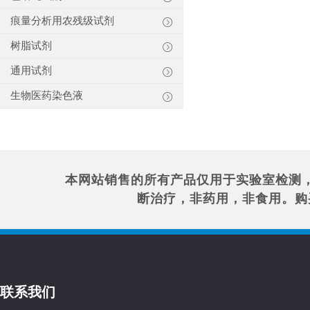
痕量分析用农残级试剂
树脂试剂
通用试剂
生物医药染色液
本网站销售的所有产品仅用于实验室检测
断治疗，非药用，非食用。购
联系我们