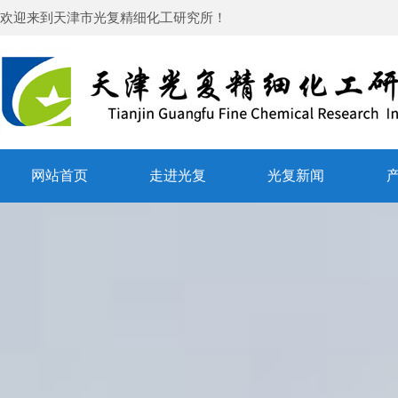
欢迎来到
天津市光复精细化工研究所
！
网站首页
走进光复
光复新闻