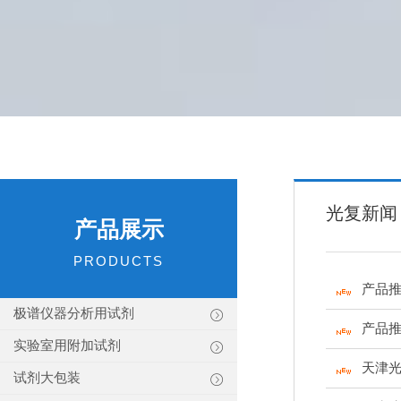
光复新闻
产品展示
PRODUCTS
产品推
极谱仪器分析用试剂
产品
实验室用附加试剂
天津光
试剂大包装