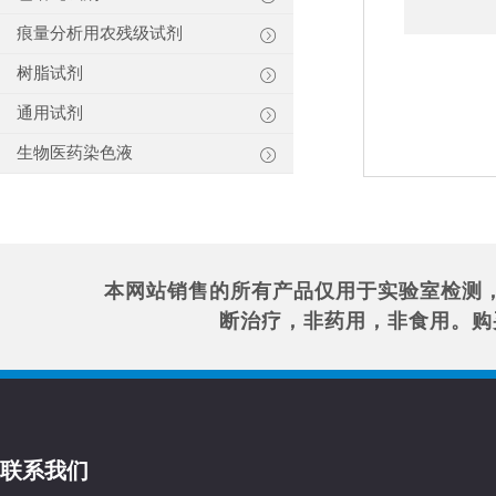
痕量分析用农残级试剂
树脂试剂
通用试剂
生物医药染色液
本网站销售的所有产品仅用于实验室检测
断治疗，非药用，非食用。购
联系我们