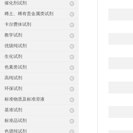
催化剂试剂
稀土、稀有贵金属类试剂
卡尔费休试剂
教学试剂
优级纯试剂
生化试剂
色素类试剂
高纯试剂
环保试剂
标准物质及标准溶液
基准试剂
标准品试剂
色谱纯试剂