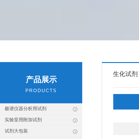
生化试剂
产品展示
PRODUCTS
极谱仪器分析用试剂
实验室用附加试剂
试剂大包装