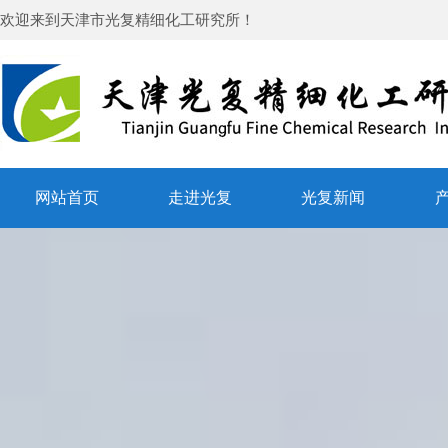
欢迎来到
天津市光复精细化工研究所
！
网站首页
走进光复
光复新闻